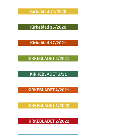
Kirkeblad 15/2020
Kirkeblad 16/2020
Kirkeblad 17/2021
KIRKEBLADET 2/2021
KIRKEBLADET 3/21
KIRKEBLADET 4/2021
KIRKEBLADET 1/2022
KIRKEBLADET 2/2022