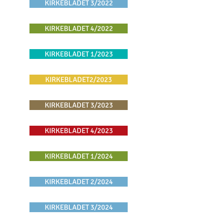
KIRKEBLADET 3/2022
KIRKEBLADET 4/2022
KIRKEBLADET 1/2023
KIRKEBLADET2/2023
KIRKEBLADET 3/2023
KIRKEBLADET 4/2023
KIRKEBLADET 1/2024
KIRKEBLADET 2/2024
KIRKEBLADET 3/2024