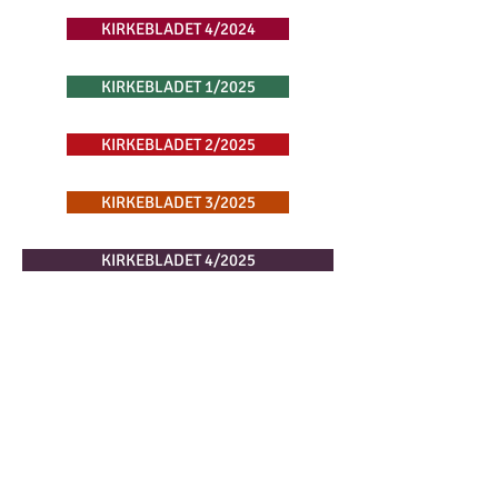
KIRKEBLADET 4/2024
KIRKEBLADET 1/2025
KIRKEBLADET 2/2025
KIRKEBLADET 3/2025
KIRKEBLADET 4/2025
KIRKEBLADET 1/2026
KIRKEBLADET 2/2026