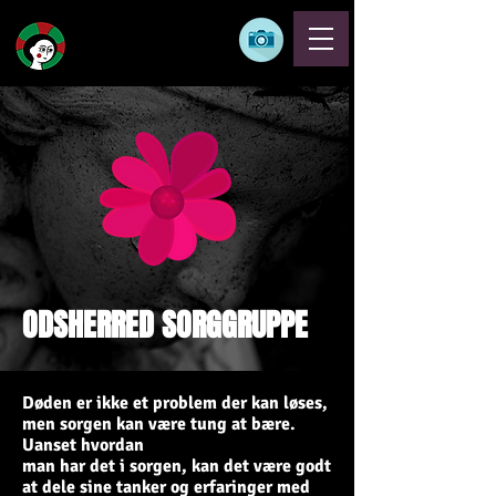
ODSHERRED SORGGRUPPE
Døden er ikke et problem der kan løses,
men sorgen kan være tung at bære.
Uanset hvordan
man har det i sorgen, kan det være godt
at dele sine tanker og erfaringer med