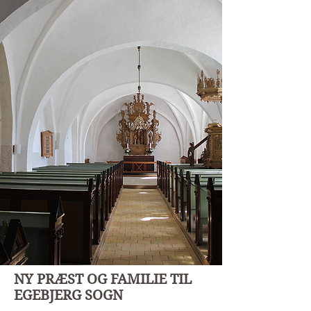
NY PRÆST OG FAMILIE TIL
EGEBJERG SOGN